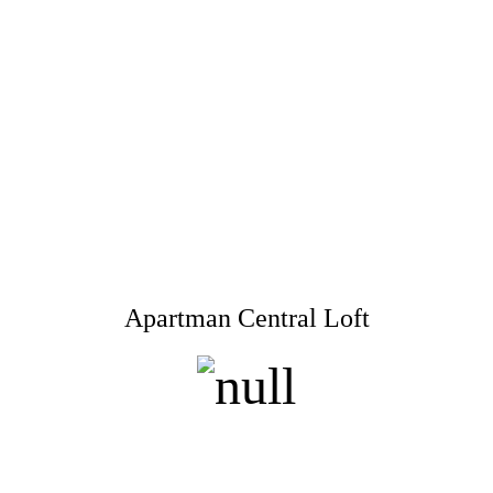
Apartman Central Loft