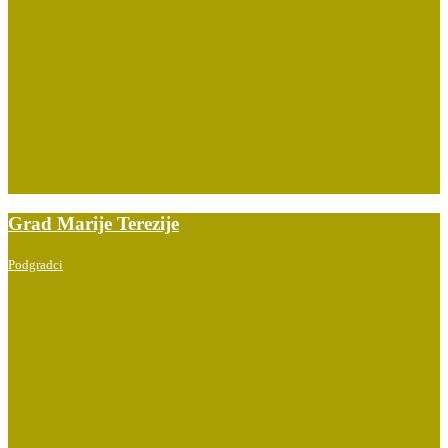
Grad Marije Terezije
Podgradci