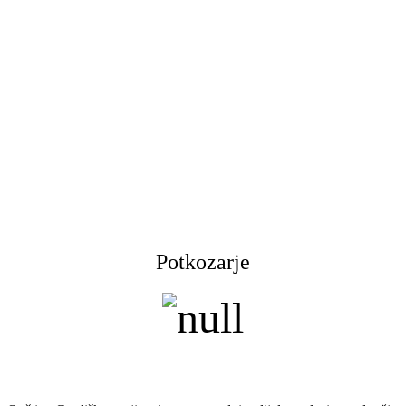
Potkozarje