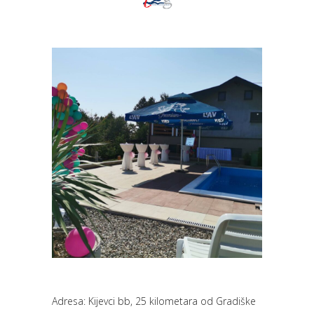
Adresa: Kijevci bb, 25 kilometara od Gradiške