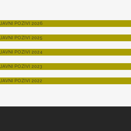
JAVNI POZIVI 2026
JAVNI POZIVI 2025
JAVNI POZIVI 2024
JAVNI POZIVI 2023
JAVNI POZIVI 2022