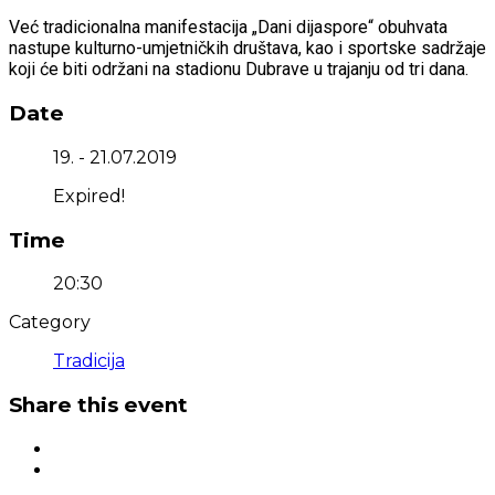
Već tradicionalna manifestacija „Dani dijaspore“ obuhvata
nastupe kulturno-umjetničkih društava, kao i sportske sadržaje
koji će biti održani na stadionu Dubrave u trajanju od tri dana.
Date
19. - 21.07.2019
Expired!
Time
20:30
Category
Tradicija
Share this event