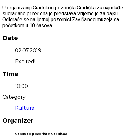
U organizaciji Gradskog pozorišta Gradiška za najmlađe
sugrađane priređena je predstava Vrijeme je za bajku.
Odigraće se na ljetnoj pozornici Zavičajnog muzeja sa
početkom u 10 časova.
Date
02.07.2019
Expired!
Time
10:00
Category
Kultura
Organizer
Gradsko pozorište Gradiška