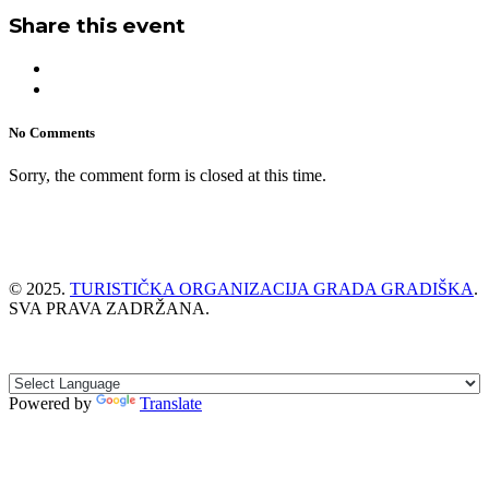
Share this event
No Comments
Sorry, the comment form is closed at this time.
© 2025.
TURISTIČKA ORGANIZACIJA GRADA GRADIŠKA
.
SVA PRAVA ZADRŽANA.
Powered by
Translate