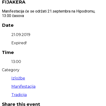
FIJAKERA
Manifestacija će se održati 21.septembra na Hipodromu,
13.00 časova
Date
21.09.2019
Expired!
Time
13:00
Category
Izložbe
Manifestacija
Tradicija
Share this event