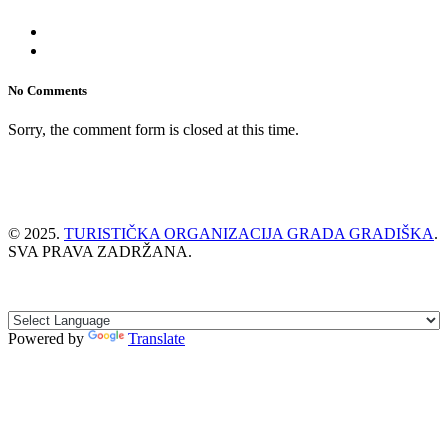
No Comments
Sorry, the comment form is closed at this time.
© 2025.
TURISTIČKA ORGANIZACIJA GRADA GRADIŠKA
.
SVA PRAVA ZADRŽANA.
Powered by
Translate