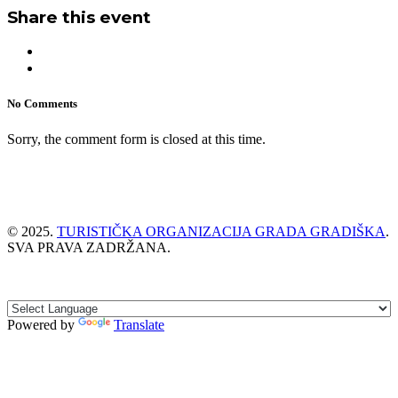
Share this event
No Comments
Sorry, the comment form is closed at this time.
© 2025.
TURISTIČKA ORGANIZACIJA GRADA GRADIŠKA
.
SVA PRAVA ZADRŽANA.
Powered by
Translate