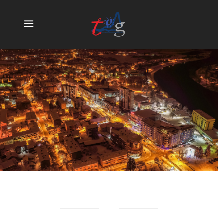
TYPOGRAPHY