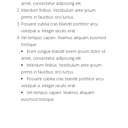
amet, consectetur adipiscing elit.
Interdum finibus. Vestibulum ante ipsum
primis in faucibus orci luctus.
Posuere cubilia cras blandit porttitor arcu
volutpat a. Integer iaculis erat.
Vel tempus sapien. Vivamus aliquam euismod
tristique.
Enim congue blandit lorem ipsum dolor sit
amet, consectetur adipiscing elit.
Interdum finibus. Vestibulum ante ipsum
primis in faucibus orci luctus.
Posuere cubilia cras blandit porttitor arcu
volutpat a. Integer iaculis erat.
Vel tempus sapien. Vivamus aliquam
euismod tristique.