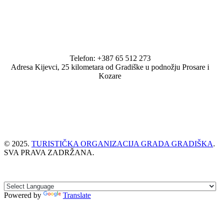
Telefon: +387 65 512 273
Adresa Kijevci, 25 kilometara od Gradiške u podnožju Prosare i
Kozare
© 2025.
TURISTIČKA ORGANIZACIJA GRADA GRADIŠKA
.
SVA PRAVA ZADRŽANA.
Powered by
Translate